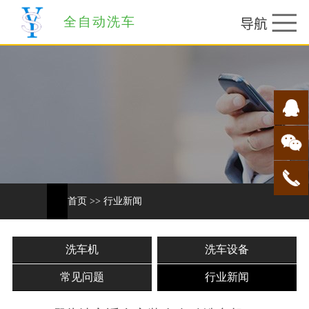
全自动洗车
首页
>>
行业新闻
洗车机
洗车设备
常见问题
行业新闻